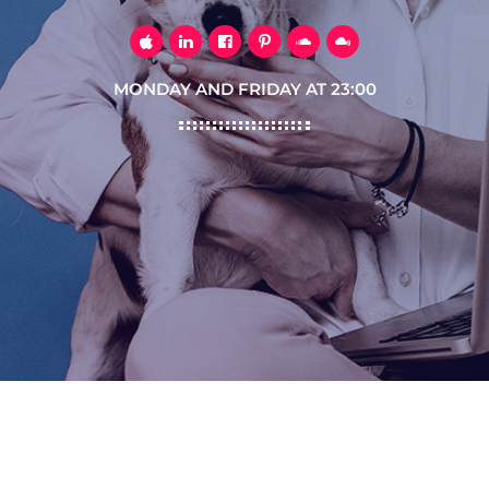
MONDAY AND FRIDAY AT 23:00