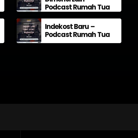
Podcast Rumah Tua
Indekost Baru –
Podcast Rumah Tua